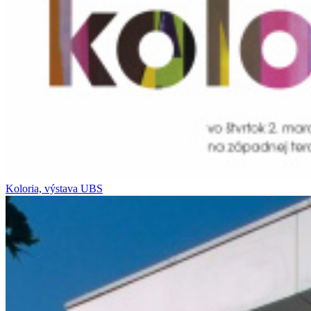
Koloria, výstava UBS